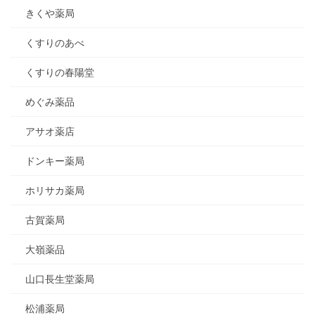
きくや薬局
くすりのあべ
くすりの春陽堂
めぐみ薬品
アサオ薬店
ドンキー薬局
ホリサカ薬局
古賀薬局
大嶺薬品
山口長生堂薬局
松浦薬局