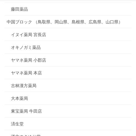
藤田薬品
中国ブロック （鳥取県、岡山県、島根県、広島県、山口県）
イヌイ薬局 宮長店
オキノガミ薬品
ヤマネ薬局 小郡店
ヤマネ薬局 本店
古林漢方薬局
大本薬局
東宝薬局 牛田店
済生堂